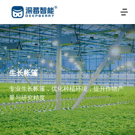
生长帐篷
专业生长帐篷，优化种植环境，提升作物产
量与研究精度