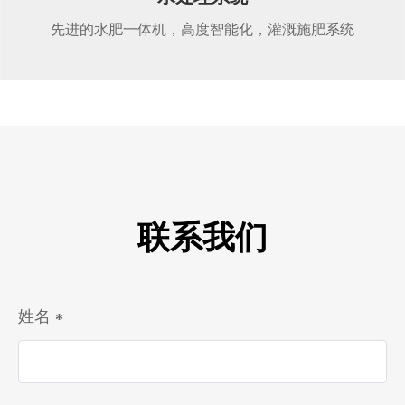
先进的水肥一体机，高度智能化，灌溉施肥系统
联系我们
姓名