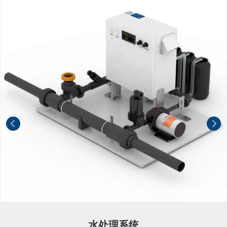
水处理系统