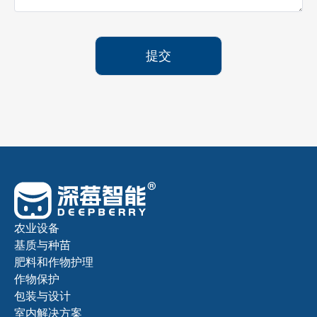
提交
农业设备
基质与种苗
肥料和作物护理
作物保护
包装与设计
室内解决方案