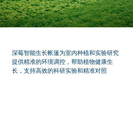
深莓智能生长帐篷为室内种植和实验研究
提供精准的环境调控，帮助植物健康生
长，支持高效的科研实验和精准对照