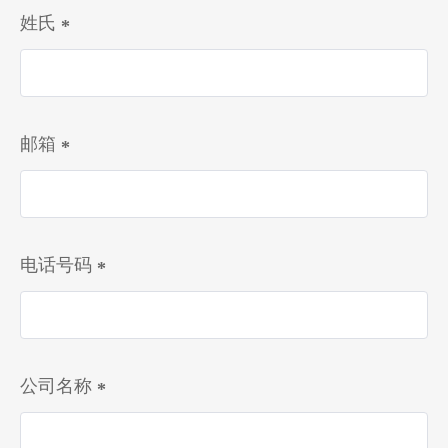
姓氏
邮箱
电话号码
公司名称