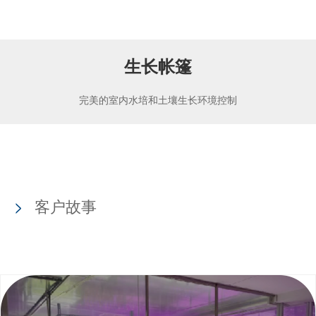
生长帐篷
完美的室内水培和土壤生长环境控制
客户故事